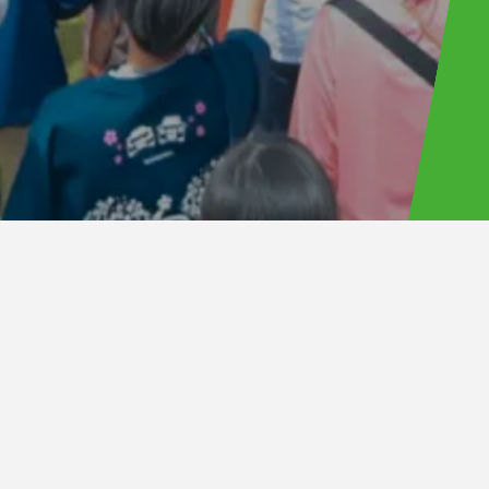
トップ
お知らせ
セットリスト＋ライブフォト
フード