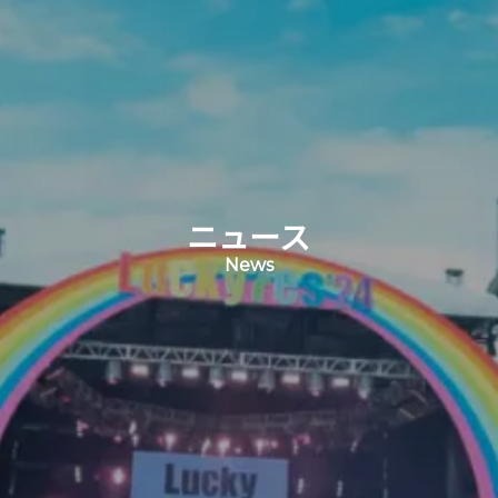
ニュース
News