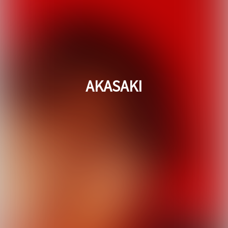
AKASAKI