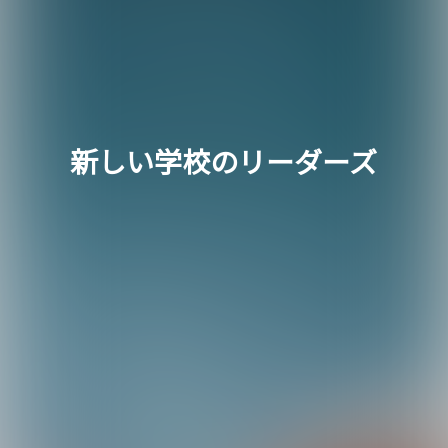
新しい学校のリーダーズ