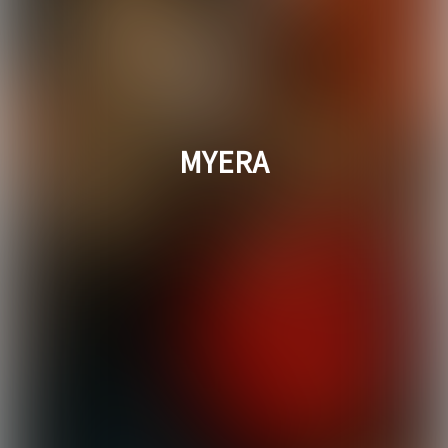
MYERA