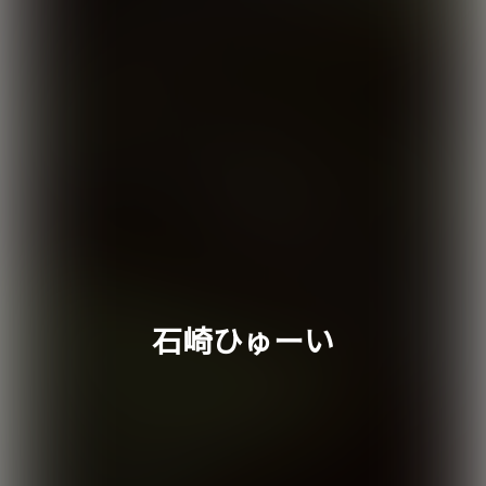
石崎ひゅーい