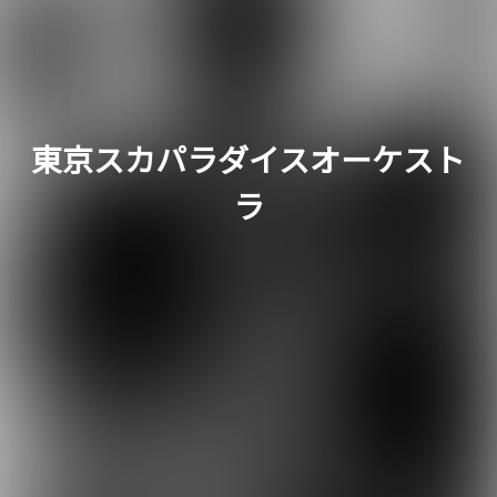
東京スカパラダイスオーケスト
ラ