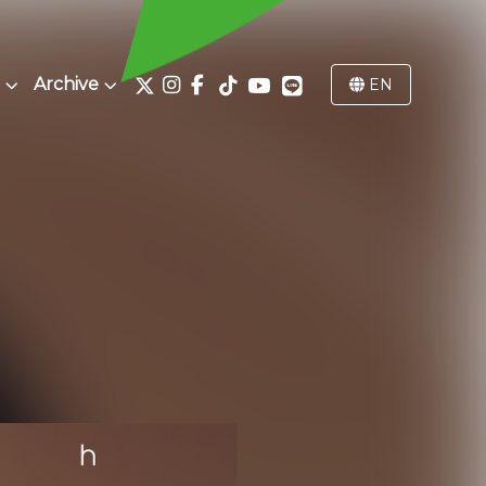
Archive
EN