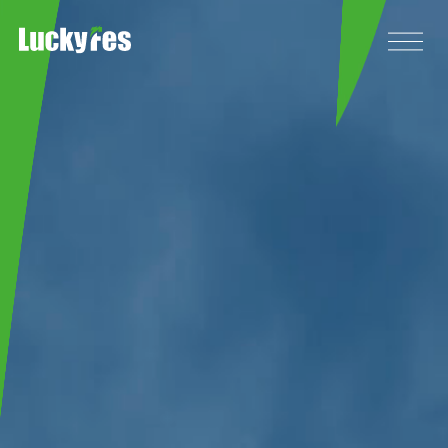
Skip
to
content