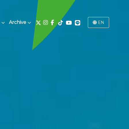
Archive
EN