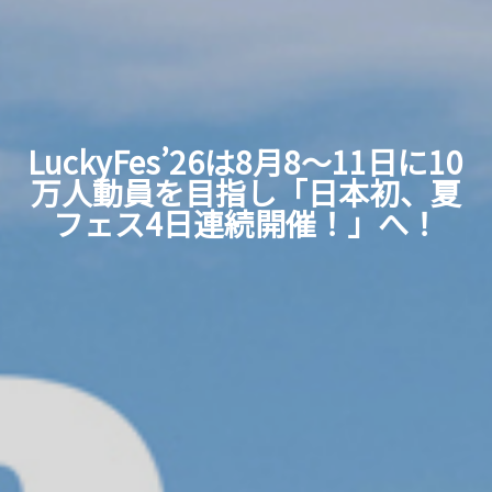
LuckyFes’26は8月8～11日に10
万人動員を目指し「日本初、夏
フェス4日連続開催！」へ！